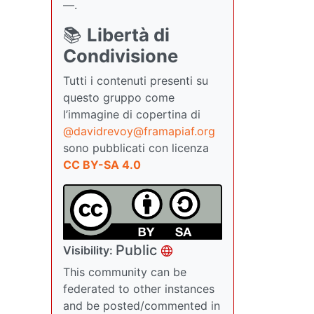
—.
📚
Libertà di
Condivisione
Tutti i contenuti presenti su
questo gruppo come
l’immagine di copertina di
@davidrevoy@framapiaf.org
sono pubblicati con licenza
CC BY-SA 4.0
Public
Visibility:
This community can be
federated to other instances
and be posted/commented in