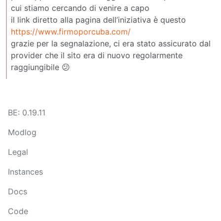
cui stiamo cercando di venire a capo
il link diretto alla pagina dell’iniziativa è questo
https://www.firmoporcuba.com/
grazie per la segnalazione, ci era stato assicurato dal
provider che il sito era di nuovo regolarmente
raggiungibile 😕
BE: 0.19.11
Modlog
Legal
Instances
Docs
Code