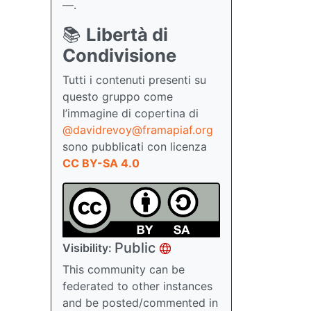
—.
📚
Libertà di
Condivisione
Tutti i contenuti presenti su
questo gruppo come
l’immagine di copertina di
@davidrevoy@framapiaf.org
sono pubblicati con licenza
CC BY-SA 4.0
Public
Visibility:
This community can be
federated to other instances
and be posted/commented in