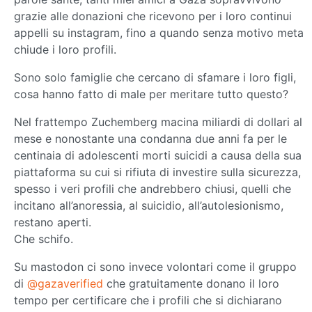
grazie alle donazioni che ricevono per i loro continui
appelli su instagram, fino a quando senza motivo meta
chiude i loro profili.
Sono solo famiglie che cercano di sfamare i loro figli,
cosa hanno fatto di male per meritare tutto questo?
Nel frattempo Zuchemberg macina miliardi di dollari al
mese e nonostante una condanna due anni fa per le
centinaia di adolescenti morti suicidi a causa della sua
piattaforma su cui si rifiuta di investire sulla sicurezza,
spesso i veri profili che andrebbero chiusi, quelli che
incitano all’anoressia, al suicidio, all’autolesionismo,
restano aperti.
Che schifo.
Su mastodon ci sono invece volontari come il gruppo
di
@gazaverified
che gratuitamente donano il loro
tempo per certificare che i profili che si dichiarano