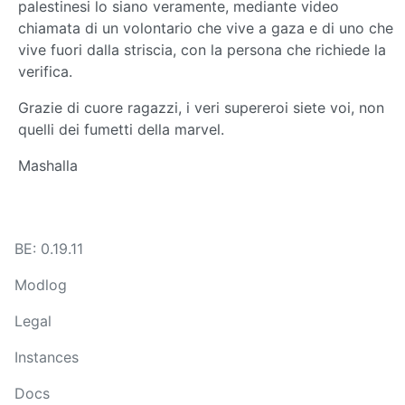
palestinesi lo siano veramente, mediante video
chiamata di un volontario che vive a gaza e di uno che
vive fuori dalla striscia, con la persona che richiede la
verifica.
Grazie di cuore ragazzi, i veri supereroi siete voi, non
quelli dei fumetti della marvel.
Mashalla
BE: 0.19.11
Modlog
Legal
Instances
Docs