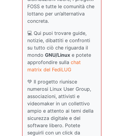
FOSS e tutte le comunità che
lottano per un’alternativa
concreta.
💻 Qui puoi trovare guide,
notizie, dibattiti e confronti
su tutto ciò che riguarda il
mondo
GNU/Linux
e potete
approfondire sulla
chat
matrix del FediLUG
💚 Il progetto riunisce
numerosi Linux User Group,
associazioni, attivisti e
videomaker in un collettivo
ampio e attento ai temi della
sicurezza digitale e del
software libero. Potete
seguirli con un click da