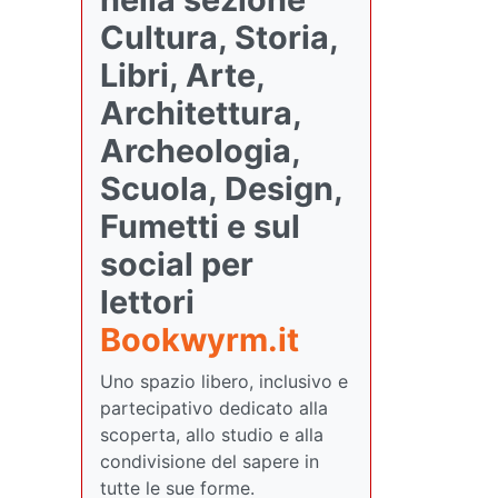
Cultura, Storia,
Libri, Arte,
Architettura,
Archeologia,
Scuola, Design,
Fumetti e sul
social per
lettori
Bookwyrm.it
Uno spazio libero, inclusivo e
partecipativo dedicato alla
scoperta, allo studio e alla
condivisione del sapere in
tutte le sue forme.