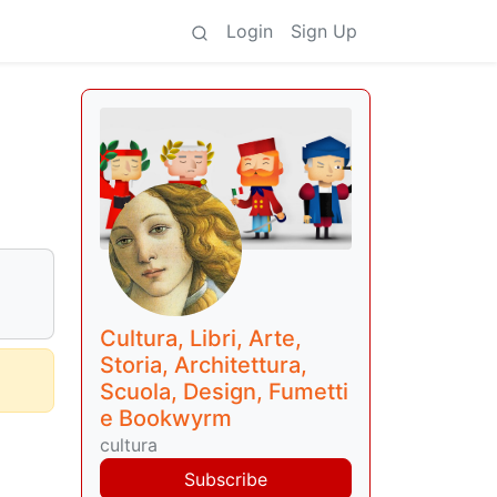
Login
Sign Up
Cultura, Libri, Arte,
Storia, Architettura,
Scuola, Design, Fumetti
e Bookwyrm
cultura
Subscribe