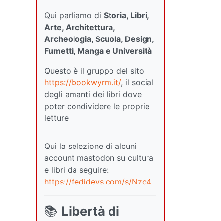
Qui parliamo di
Storia, Libri,
Arte, Architettura,
Archeologia, Scuola, Design,
Fumetti, Manga e Università
Questo è il gruppo del sito
https://bookwyrm.it/
, il social
degli amanti dei libri dove
poter condividere le proprie
letture
Qui la selezione di alcuni
account mastodon su cultura
e libri da seguire:
https://fedidevs.com/s/Nzc4
📚
Libertà di