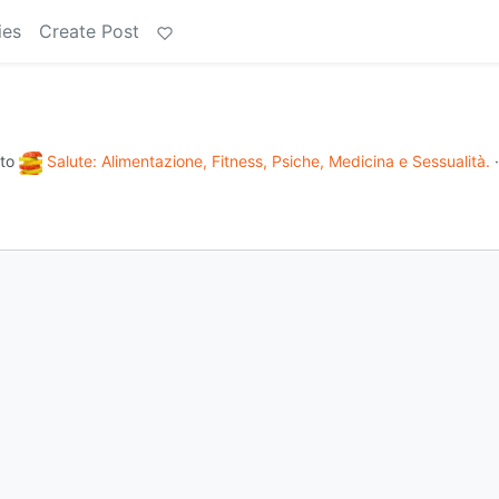
ies
Create Post
to
Salute: Alimentazione, Fitness, Psiche, Medicina e Sessualità.