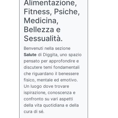
Alimentazione,
Fitness, Psiche,
Medicina,
Bellezza e
Sessualità.
Benvenuti nella sezione
Salute
di Diggita, uno spazio
pensato per approfondire e
discutere temi fondamentali
che riguardano il benessere
fisico, mentale ed emotivo.
Un luogo dove trovare
ispirazione, conoscenza e
confronto su vari aspetti
della vita quotidiana e della
cura di sé.