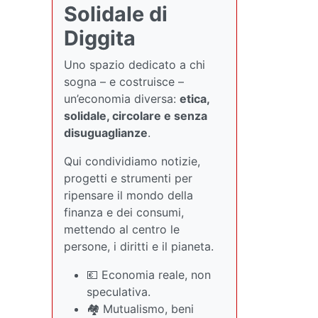
Solidale di
Diggita
Uno spazio dedicato a chi
sogna – e costruisce –
un’economia diversa:
etica,
solidale, circolare e senza
disuguaglianze
.
Qui condividiamo notizie,
progetti e strumenti per
ripensare il mondo della
finanza e dei consumi,
mettendo al centro le
persone, i diritti e il pianeta.
💶 Economia reale, non
speculativa.
🏘️ Mutualismo, beni