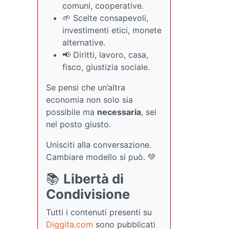
comuni, cooperative.
🌱 Scelte consapevoli,
investimenti etici, monete
alternative.
📢 Diritti, lavoro, casa,
fisco, giustizia sociale.
Se pensi che un’altra
economia non solo sia
possibile ma
necessaria
, sei
nel posto giusto.
Unisciti alla conversazione.
Cambiare modello si può. 💚
📚
Libertà di
Condivisione
Tutti i contenuti presenti su
Diggita.com
sono pubblicati