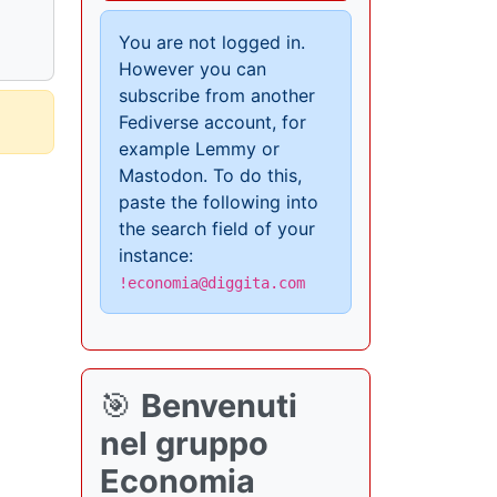
You are not logged in.
However you can
subscribe from another
Fediverse account, for
example Lemmy or
Mastodon. To do this,
paste the following into
the search field of your
instance:
!economia@diggita.com
🎯
Benvenuti
nel gruppo
Economia