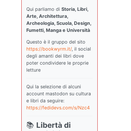
Qui parliamo di
Storia, Libri,
Arte, Architettura,
Archeologia, Scuola, Design,
Fumetti, Manga e Università
Questo è il gruppo del sito
https://bookwyrm.it/
, il social
degli amanti dei libri dove
poter condividere le proprie
letture
Qui la selezione di alcuni
account mastodon su cultura
e libri da seguire:
https://fedidevs.com/s/Nzc4
📚
Libertà di