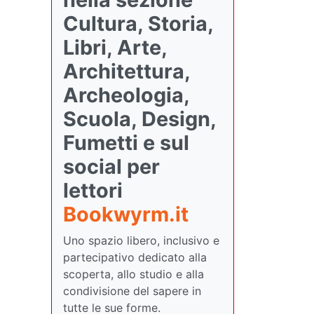
Cultura, Storia,
Libri, Arte,
Architettura,
Archeologia,
Scuola, Design,
Fumetti e sul
social per
lettori
Bookwyrm.it
Uno spazio libero, inclusivo e
partecipativo dedicato alla
scoperta, allo studio e alla
condivisione del sapere in
tutte le sue forme.