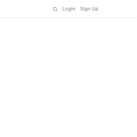
Login
Sign Up