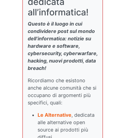
dedicata
all’informatica!
Questo è il luogo in cui
condividere post sul mondo
dell’informatica: notizie su
hardware e software,
cybersecurity, cyberwarfare,
hacking, nuovi prodotti, data
breach!
Ricordiamo che esistono
anche alcune comunità che si
occupano di argomenti più
specifici, quali:
Le Alternative
, dedicata
alle alternative open
source ai prodotti più
diffusi