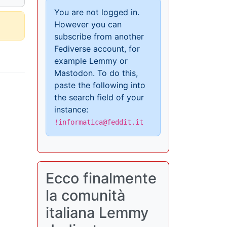
You are not logged in.
However you can
subscribe from another
Fediverse account, for
example Lemmy or
Mastodon. To do this,
paste the following into
the search field of your
instance:
!informatica@feddit.it
Ecco finalmente
la comunità
italiana Lemmy