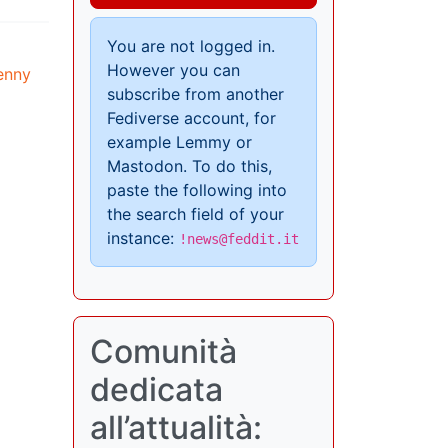
You are not logged in.
However you can
enny
subscribe from another
Fediverse account, for
example Lemmy or
Mastodon. To do this,
paste the following into
the search field of your
instance:
!news@feddit.it
Comunità
dedicata
all’attualità: