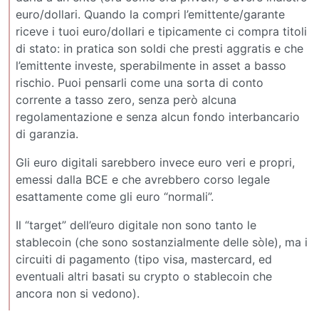
euro/dollari. Quando la compri l’emittente/garante
riceve i tuoi euro/dollari e tipicamente ci compra titoli
di stato: in pratica son soldi che presti aggratis e che
l’emittente investe, sperabilmente in asset a basso
rischio. Puoi pensarli come una sorta di conto
corrente a tasso zero, senza però alcuna
regolamentazione e senza alcun fondo interbancario
di garanzia.
Gli euro digitali sarebbero invece euro veri e propri,
emessi dalla BCE e che avrebbero corso legale
esattamente come gli euro “normali”.
Il “target” dell’euro digitale non sono tanto le
stablecoin (che sono sostanzialmente delle sòle), ma i
circuiti di pagamento (tipo visa, mastercard, ed
eventuali altri basati su crypto o stablecoin che
ancora non si vedono).