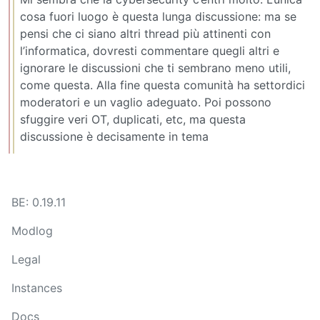
cosa fuori luogo è questa lunga discussione: ma se
pensi che ci siano altri thread più attinenti con
l’informatica, dovresti commentare quegli altri e
ignorare le discussioni che ti sembrano meno utili,
come questa. Alla fine questa comunità ha settordici
moderatori e un vaglio adeguato. Poi possono
sfuggire veri OT, duplicati, etc, ma questa
discussione è decisamente in tema
BE: 0.19.11
Modlog
Legal
Instances
Docs