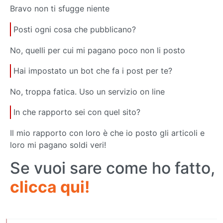
Bravo non ti sfugge niente
Posti ogni cosa che pubblicano?
No, quelli per cui mi pagano poco non li posto
Hai impostato un bot che fa i post per te?
No, troppa fatica. Uso un servizio on line
In che rapporto sei con quel sito?
Il mio rapporto con loro è che io posto gli articoli e
loro mi pagano soldi veri!
Se vuoi sare come ho fatto,
clicca qui!