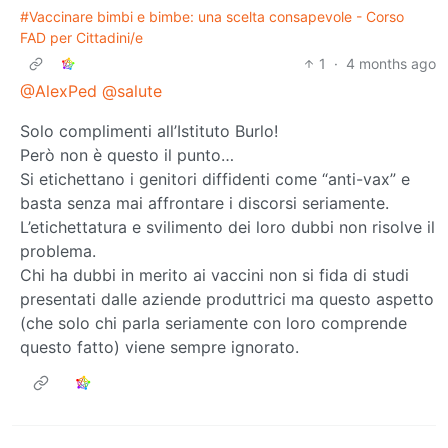
#Vaccinare bimbi e bimbe: una scelta consapevole - Corso
FAD per Cittadini/e
1
·
4 months ago
@AlexPed
@salute
Solo complimenti all’Istituto Burlo!
Però non è questo il punto…
Si etichettano i genitori diffidenti come “anti-vax” e
basta senza mai affrontare i discorsi seriamente.
L’etichettatura e svilimento dei loro dubbi non risolve il
problema.
Chi ha dubbi in merito ai vaccini non si fida di studi
presentati dalle aziende produttrici ma questo aspetto
(che solo chi parla seriamente con loro comprende
questo fatto) viene sempre ignorato.