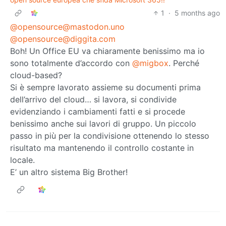
1
·
5 months ago
@opensource@mastodon.uno
@opensource@diggita.com
Boh! Un Office EU va chiaramente benissimo ma io
sono totalmente d’accordo con
@migbox
. Perché
cloud-based?
Si è sempre lavorato assieme su documenti prima
dell’arrivo del cloud… si lavora, si condivide
evidenziando i cambiamenti fatti e si procede
benissimo anche sui lavori di gruppo. Un piccolo
passo in più per la condivisione ottenendo lo stesso
risultato ma mantenendo il controllo costante in
locale.
E’ un altro sistema Big Brother!