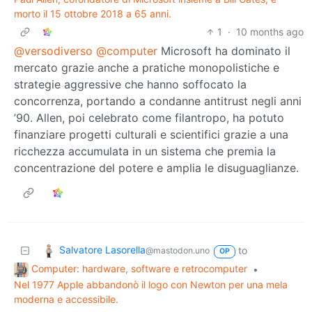
morto il 15 ottobre 2018 a 65 anni.
1
·
10 months ago
@versodiverso
@computer
Microsoft ha dominato il
mercato grazie anche a pratiche monopolistiche e
strategie aggressive che hanno soffocato la
concorrenza, portando a condanne antitrust negli anni
’90. Allen, poi celebrato come filantropo, ha potuto
finanziare progetti culturali e scientifici grazie a una
ricchezza accumulata in un sistema che premia la
concentrazione del potere e amplia le disuguaglianze.
Salvatore Lasorella
to
@mastodon.uno
OP
Computer: hardware, software e retrocomputer
•
Nel 1977 Apple abbandonò il logo con Newton per una mela
moderna e accessibile.