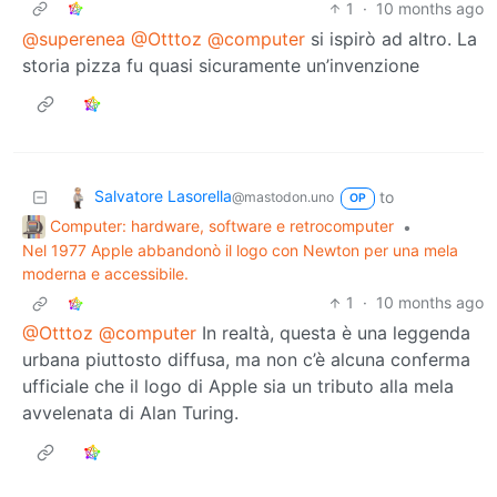
1
·
10 months ago
@superenea
@Otttoz
@computer
si ispirò ad altro. La
storia pizza fu quasi sicuramente un’invenzione
Salvatore Lasorella
to
@mastodon.uno
OP
Computer: hardware, software e retrocomputer
•
Nel 1977 Apple abbandonò il logo con Newton per una mela
moderna e accessibile.
1
·
10 months ago
@Otttoz
@computer
In realtà, questa è una leggenda
urbana piuttosto diffusa, ma non c’è alcuna conferma
ufficiale che il logo di Apple sia un tributo alla mela
avvelenata di Alan Turing.