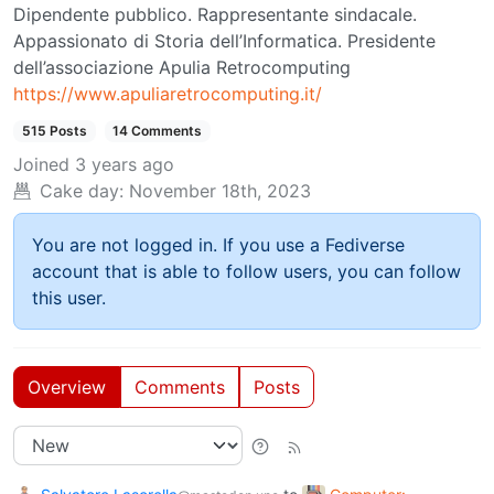
Dipendente pubblico. Rappresentante sindacale.
Appassionato di Storia dell’Informatica. Presidente
dell’associazione Apulia Retrocomputing
https://www.apuliaretrocomputing.it/
515 Posts
14 Comments
Joined
3 years ago
Cake day:
November 18th, 2023
You are not logged in. If you use a Fediverse
account that is able to follow users, you can follow
this user.
Overview
Comments
Posts