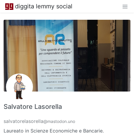
diggita lemmy social
Salvatore Lasorella
salvatorelasorella
@mastodon.uno
Laureato in Scienze Economiche e Bancarie.