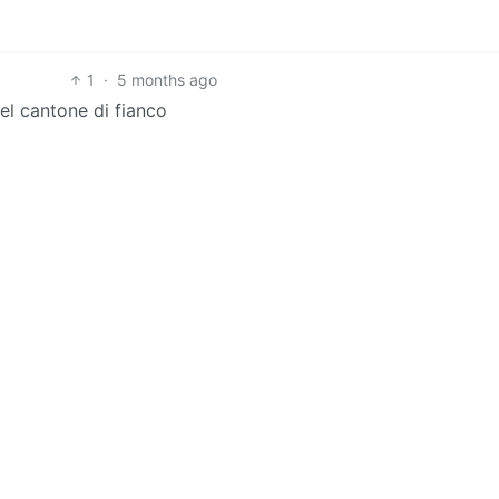
1
·
5 months ago
el cantone di fianco