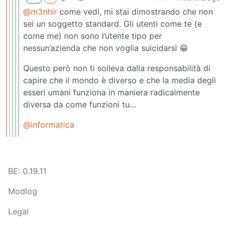
@m3nhir
come vedi, mi stai dimostrando che non
sei un soggetto standard. Gli utenti come te (e
come me) non sono l’utente tipo per
nessun’azienda che non voglia suicidarsi 😁
Questo però non ti solleva dalla responsabilità di
capire che il mondo è diverso e che la media degli
esseri umani funziona in maniera radicalmente
diversa da come funzioni tu…
@informatica
BE: 0.19.11
Modlog
Legal