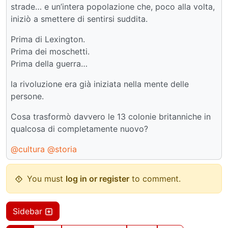
strade… e un’intera popolazione che, poco alla volta,
iniziò a smettere di sentirsi suddita.
Prima di Lexington.
Prima dei moschetti.
Prima della guerra…
la rivoluzione era già iniziata nella mente delle
persone.
Cosa trasformò davvero le 13 colonie britanniche in
qualcosa di completamente nuovo?
@cultura
@storia
You must
log in or register
to comment.
Sidebar