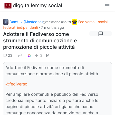
diggita lemmy social
Damtux (Mastodon)
to
Fediverso - social
@mastodon.uno
federati indipendenti
·
7 months ago
Adottare il Fediverso come
strumento di comunicazione e
promozione di piccole attività
23
3
Adottare il Fediverso come strumento di
comunicazione e promozione di piccole attività
@fediverso
Per ampliare contenuti e pubblico del Fediverso
credo sia importante iniziare a portare anche le
pagine di piccole attività artigiane che hanno
comunque conoscenza da condividere, anche a