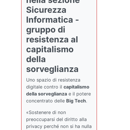
Sicurezza
Informatica -
gruppo di
resistenza al
capitalismo
della
sorveglianza
Uno spazio di resistenza
digitale contro il
capitalismo
della sorveglianza
e il potere
concentrato delle
Big Tech
.
«Sostenere di non
preoccuparsi del diritto alla
privacy perché non si ha nulla