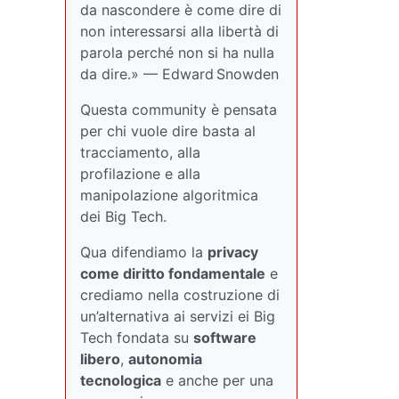
da nascondere è come dire di
non interessarsi alla libertà di
parola perché non si ha nulla
da dire.» — Edward Snowden
Questa community è pensata
per chi vuole dire basta al
tracciamento, alla
profilazione e alla
manipolazione algoritmica
dei Big Tech.
Qua difendiamo la
privacy
come diritto fondamentale
e
crediamo nella costruzione di
un’alternativa ai servizi ei Big
Tech fondata su
software
libero
,
autonomia
tecnologica
e anche per una