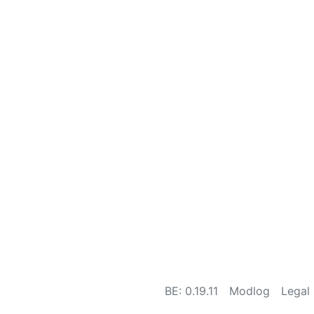
BE: 0.19.11
Modlog
Legal