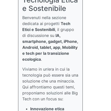
e Sostenibile
Benvenuti nella sezione
dedicata ai progetti
Tech
Etici e Sostenibili
, il gruppo
di discussione su
IA,
smartphone, gadget, iPhone,
Android, tablet, app, Mobility
e tech per la transizione
ecologica
.
Viviamo in un’era in cui la
tecnologia può essere sia una
soluzione che una minaccia.
Qui affrontiamo questi temi,
proponiamo soluzioni alle Big
Tech con un focus su:
Innovazione etica