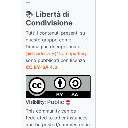
—.
📚
Libertà di
Condivisione
Tutti i contenuti presenti su
questo gruppo come
l’immagine di copertina di
@davidrevoy@framapiaf.org
sono pubblicati con licenza
CC BY-SA 4.0
Public
Visibility:
This community can be
federated to other instances
and be posted/commented in